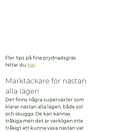
Fler tips på fina prydnadsgräs 
hittar du 
här
.
Marktäckare för nästan 
alla lägen
Det finns några superväxter som 
klarar nästan alla lägen, både sol 
och skugga. De kan kännas 
tråkiga men det är verkligen inte 
tråkigt att kunna växa nästan var 