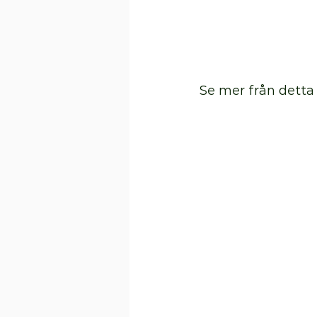
Se mer från detta 