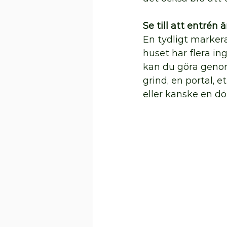
Se till att entrén 
En tydligt markera
huset har flera ing
kan du göra genom
grind, en portal, 
eller kanske en dö