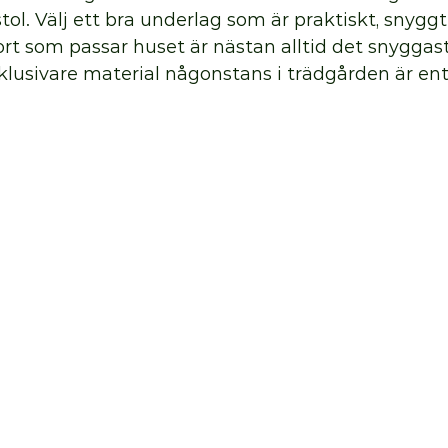
tol. Välj ett bra underlag som är praktiskt, snyggt 
rt som passar huset är nästan alltid det snyggast
klusivare material någonstans i trädgården är ent