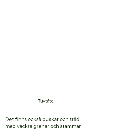
Tuvtåtel
Det finns också buskar och träd 
med vackra grenar och stammar 