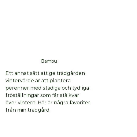
Bambu
Ett annat sätt att ge trädgården 
vintervärde är att plantera 
perenner med stadiga och tydliga 
fröställningar som får stå kvar 
över vintern. Här är några favoriter 
från min trädgård. 