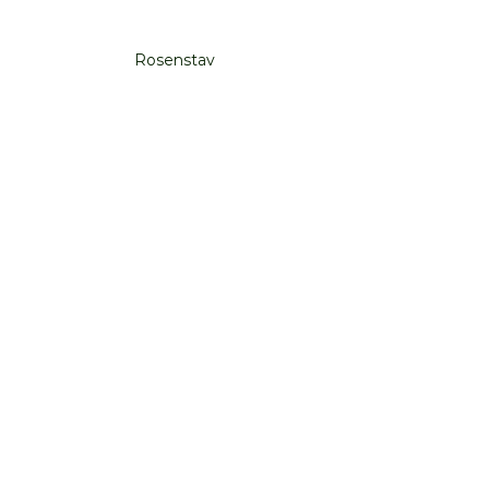
Rosenstav