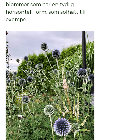
blommor som har en tydlig 
horisontell form, som solhatt till 
exempel. 